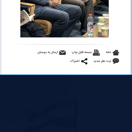
خانه
نسخه قابل چاپ
ارسال به دوستان
ثبت نظر جدید
اشتراک