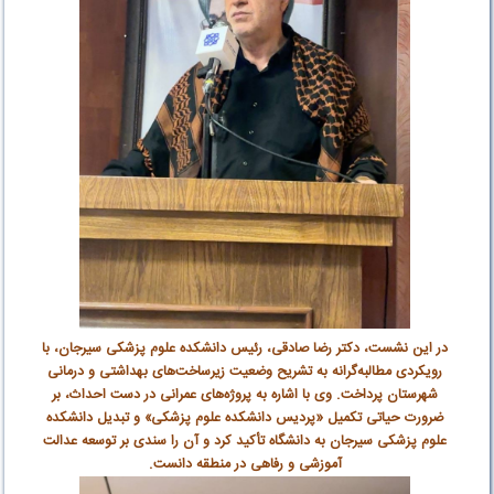
در این نشست، دکتر رضا صادقی، رئیس دانشکده علوم پزشکی سیرجان، با
رویکردی مطالبه‌گرانه به تشریح وضعیت زیرساخت‌های بهداشتی و درمانی
شهرستان پرداخت. وی با اشاره به پروژه‌های عمرانی در دست احداث، بر
ضرورت حیاتی تکمیل «پردیس دانشکده علوم پزشکی» و تبدیل دانشکده
علوم پزشکی سیرجان به دانشگاه تأکید کرد و آن را سندی بر توسعه عدالت
آموزشی و رفاهی در منطقه دانست
.