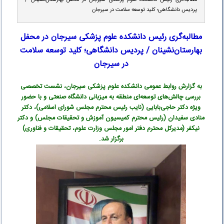
پردیس دانشگاهی؛ کلید توسعه سلامت در سیرجان
مطالبه‌گری رئیس دانشکده علوم پزشکی سیرجان در محفل
بهارستان‌نشینان / پردیس دانشگاهی؛ کلید توسعه سلامت
در سیرجان
به گزارش روابط عمومی دانشکده علوم پزشکی سیرجان، نشست تخصصی
بررسی چالش‌های توسعه‌ای منطقه به میزبانی دانشگاه صنعتی و با حضور
ویژه دکتر حاجی‌بابایی (نایب رئیس محترم مجلس شورای اسلامی)، دکتر
منادی سفیدان (رئیس محترم کمیسیون آموزش و تحقیقات مجلس) و دکتر
نیکفر (مدیرکل محترم دفتر امور مجلس وزارت علوم، تحقیقات و فناوری)
برگزار شد
.