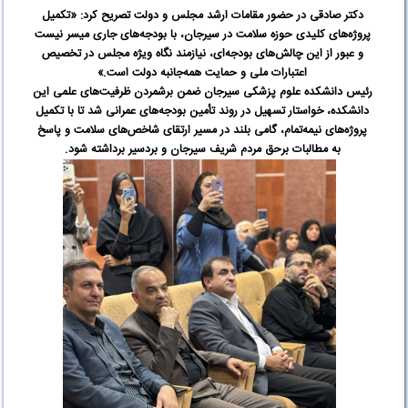
دکتر صادقی در حضور مقامات ارشد مجلس و دولت تصریح کرد: «تکمیل
پروژه‌های کلیدی حوزه سلامت در سیرجان، با بودجه‌های جاری میسر نیست
و عبور از این چالش‌های بودجه‌ای، نیازمند نگاه ویژه مجلس در تخصیص
اعتبارات ملی و حمایت همه‌جانبه دولت است
.»‌
رئیس دانشکده علوم پزشکی سیرجان ضمن برشمردن ظرفیت‌های علمی این
دانشکده، خواستار تسهیل در روند تأمین بودجه‌های عمرانی شد تا با تکمیل
پروژه‌های نیمه‌تمام، گامی بلند در مسیر ارتقای شاخص‌های سلامت و پاسخ
به مطالبات برحق مردم شریف سیرجان و بردسیر برداشته شود
.