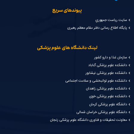
پیوندهای سریع
سايت رياست جمهوري
پایگاه اطلاع رسانی دفتر مقام معظم رهبری
لینک دانشگاه های علوم پزشکی
سازمان غذا و دارو کشور
دانشکده علوم پزشکی گناباد
دانشکده علوم پزشکی نیشابور
دانشکده علوم توانبخشی و سلامت اجتماعی
دانشکده علوم پزشکی زاهدان
دانشکده علوم پزشکی خوی
دانشگاه علوم پزشکی کرمان
دانشگاه علوم پزشکی خراسان شمالی
معاونت تحقیقات و فناوری دانشگاه علوم پزشکی زنجان