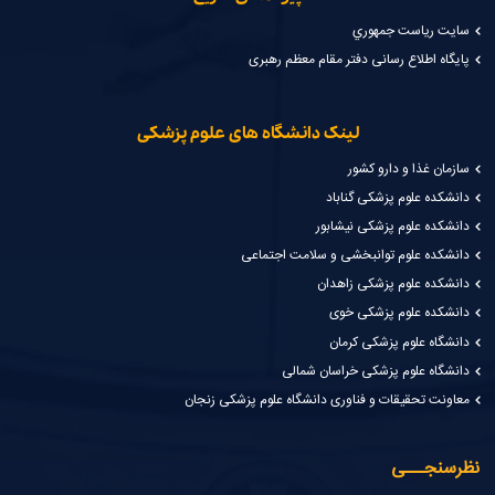
سايت رياست جمهوري
پایگاه اطلاع رسانی دفتر مقام معظم رهبری
لینک دانشگاه های علوم پزشکی
سازمان غذا و دارو کشور
دانشکده علوم پزشکی گناباد
دانشکده علوم پزشکی نیشابور
دانشکده علوم توانبخشی و سلامت اجتماعی
دانشکده علوم پزشکی زاهدان
دانشکده علوم پزشکی خوی
دانشگاه علوم پزشکی کرمان
دانشگاه علوم پزشکی خراسان شمالی
معاونت تحقیقات و فناوری دانشگاه علوم پزشکی زنجان
نظرسنجـــی