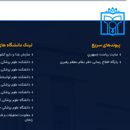
پیوندهای سریع
لینک دانشگاه ها
سايت رياست جمهوري
سازمان غذا و دارو کشو
پایگاه اطلاع رسانی دفتر مقام معظم رهبری
دانشکده علوم پزشکی گن
دانشکده علوم پزشکی ن
دانشکده علوم توانبخ
دانشکده علوم پزشکی 
دانشکده علوم پزشکی 
دانشگاه علوم پزشکی ک
دانشگاه علوم پزشکی خ
معاونت تحقیقات و فنا
زنجان