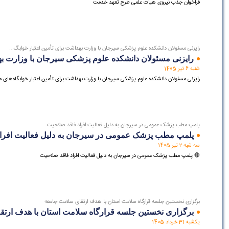
فراخوان جذب نیروی هیأت علمی طرح تعهد خدمت
رایزنی مسئولان دانشکده علوم پزشکی سیرجان با وزارت بهداشت برای تأمین اعتبار خوابگ...
رایزنی مسئولان دانشکده علوم پزشکی سیرجان با وزارت بهدا
شنبه 6 تیر 1405
رایزنی مسئولان دانشکده علوم پزشکی سیرجان با وزارت بهداشت برای تأمین اعتبار خوابگاه‌های
پلمپ مطب پزشک عمومی در سیرجان به دلیل فعالیت افراد فاقد صلاحیت
پلمپ مطب پزشک عمومی در سیرجان به دلیل فعالیت افراد
سه شبه 2 تیر 1405
🔴 پلمپ مطب پزشک عمومی در سیرجان به دلیل فعالیت افراد فاقد صلاحیت
برگزاری نخستین جلسه قرارگاه سلامت استان با هدف ارتقای سلامت جامعه
برگزاری نخستین جلسه قرارگاه سلامت استان با هدف ارت
یکشبه 31 خرداد 1405