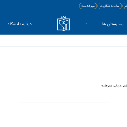
ز
سامانه شکایات
میزخدمت
بیمارستان ها
درباره دانشگاه
اشتی درمانی سیرجان»