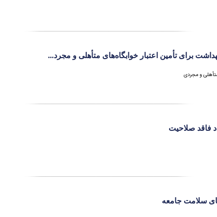
شت برای تأمین اعتبار خوابگاه‌های متأهلی و مجرد...
 متأهلی و مجردی
 فاقد صلاحیت
قای سلامت جامعه