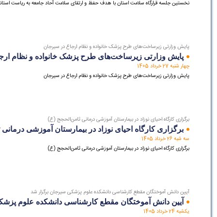
نخستین جلسه قرارگاه سلامت استان با هدف حفظ و ارتقای سلامت آحاد جامعه به ریاست استاندا
پایش وزارتی زیرساخت‌های طرح پزشک خانواده و نظام ارجاع در سیرجان
پایش وزارتی زیرساخت‌های طرح پزشک خانواده و نظام ارج
چهار شنبه 27 خرداد 1405
پایش وزارتی زیرساخت‌های طرح پزشک خانواده و نظام ارجاع در سیرجان
برگزاری کارگاه احیای نوزاد در بیمارستان آموزشی درمانی ثامن‌الحجج (ع)
برگزاری کارگاه احیای نوزاد در بیمارستان آموزشی درمانی ث
سه شبه 26 خرداد 1405
برگزاری کارگاه احیای نوزاد در بیمارستان آموزشی درمانی ثامن‌الحجج (ع)
آیین دانش آموختگان مقطع کارشناسی دانشکده علوم پزشکی سیرجان برگزار شد
آیین دانش آموختگان مقطع کارشناسی دانشکده علوم پزشک
یکشبه 24 خرداد 1405