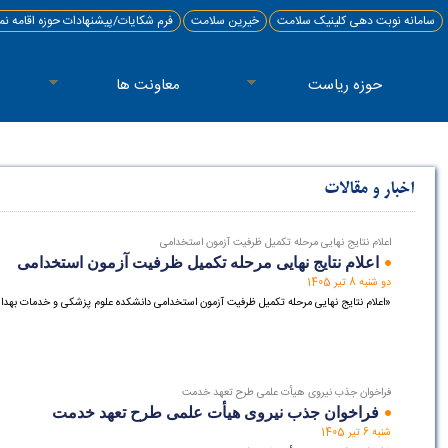
سامانه نوبت دهی کلینیک سلامت
خیرین سلامت
فرم شکایات/پیشنهادات حوزه اقامه نما
حوزه ریاست
معاونت ها
اخبار و مقالات
اعلام نتایج نهایی مرحله تکمیل ظرفیت آزمون استخدامی
اعلام نتایج نهایی مرحله تکمیل ظرفیت آزمون استخدامی
دو شنبه 8 تیر 1405
«اعلام نتایج نهایی مرحله تکمیل ظرفیت آزمون استخدامی دانشکده علوم پزشکی و خدمات بهد
فراخوان جذب نیروی هیأت علمی طرح تعهد خدمت
فراخوان جذب نیروی هیأت علمی طرح تعهد خدمت
شنبه 6 تیر 1405