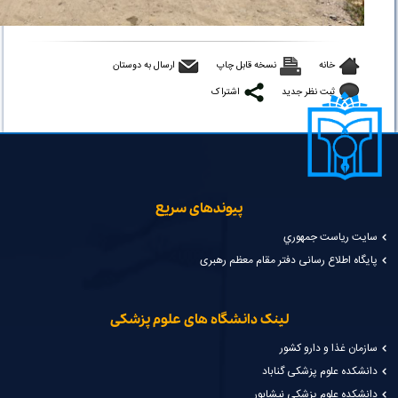
خانه
نسخه قابل چاپ
ارسال به دوستان
ثبت نظر جدید
اشتراک
پیوندهای سریع
سايت رياست جمهوري
پایگاه اطلاع رسانی دفتر مقام معظم رهبری
لینک دانشگاه های علوم پزشکی
سازمان غذا و دارو کشور
دانشکده علوم پزشکی گناباد
دانشکده علوم پزشکی نیشابور