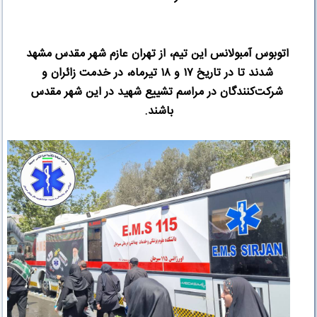
اتوبوس آمبولانس این تیم، از تهران عازم شهر مقدس مشهد
شدند تا در تاریخ
۱۷
و
۱۸
تیرماه، در خدمت زائران و
شرکت‌کنندگان در مراسم تشییع شهید در این شهر مقدس
باشند
.