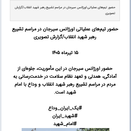
حضور تیم‌های عملیاتی اورژانس سیرجان در مراسم تشییع رهبر شهید انقلاب/گزارش
تصویری
حضور تیم‌های عملیاتی اورژانس سیرجان در مراسم تشییع
رهبر شهید انقلاب/گزارش تصویری
۱۵
تیرماه ۱۴۰۵
حضور اورژانس سیرجان در این مأموریت، جلوه‌ای از
آمادگی، همدلی و تعهد نظام سلامت در خدمت‌رسانی به
مردم در مراسم تشییع رهبر شهید انقلاب و وداع با امام
شهید است
.
#
یک_ایران_وداع
#
شهید_ایران
#
امام_شهید