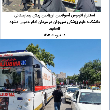
استقرار اتوبوس آمبولانس اورژانس پیش بیمارستانی
دانشکده علوم پزشکی سیرجان در میدان امام خمینی مشهد
#
مشهد
۱۸
تیرماه ۱۴۰۵