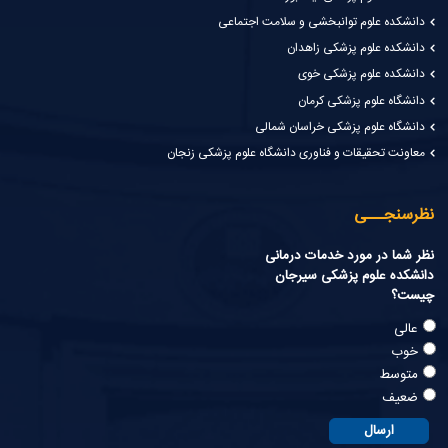
دانشکده علوم توانبخشی و سلامت اجتماعی
دانشکده علوم پزشکی زاهدان
دانشکده علوم پزشکی خوی
دانشگاه علوم پزشکی کرمان
دانشگاه علوم پزشکی خراسان شمالی
معاونت تحقیقات و فناوری دانشگاه علوم پزشکی زنجان
نظرسنجـــی
نظر شما در مورد خدمات درمانی
دانشکده علوم پزشکی سیرجان
چیست؟
عالی
خوب
متوسط
ضعیف