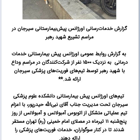
گزارش خدمات‌رسانی اورژانس پیش‌بیمارستانی سیرجان در
مراسم تشییع شهید رهبر
به گزارش روابط عمومی اورژانس پیش بیمارستانی خدمات
درمانی به نزدیک
۱۵۰۰
نفر از شرکت‌کنندگان در مراسم وداع
با شهید رهبر توسط تیم‌های فوریت‌های پزشکی سیرجان
ارائه شد
.**
تیم‌های اورژانس پیش بیمارستانی دانشکده علوم پزشکی
سیرجان تحت مدیریت جناب آقای نبی‌الله حیدرپور، با اعزام
تیم عملیاتی متشکل از اتوبوس آمبولانس و آمبولانس از روز
پنج‌شنبه
۱۱
تیرماه در مصلای امام خمینی (ره) تهران مستقر
شدند تا در کنار سوگواران، خدمات فوریت‌های پزشکی را
ارائه دهند
.