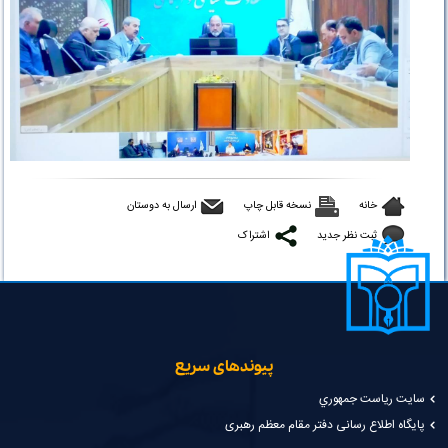
خانه
نسخه قابل چاپ
ارسال به دوستان
ثبت نظر جدید
اشتراک
پیوندهای سریع
سايت رياست جمهوري
پایگاه اطلاع رسانی دفتر مقام معظم رهبری