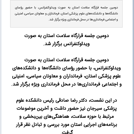
دومین جلسه قرارگاه سلامت استان به صورت ویدئوکنفرانس، با حضور رؤسای
دانشگاه‌ها و دانشکده‌های علوم پزشکی استان، فرمانداران و معاونان سیاسی، امنیتی
و اجتماعی فرمانداری‌ها در محل فرمانداری ویژه برگزار شد.
دومین جلسه قرارگاه سلامت استان به صورت
ویدئوکنفرانس برگزار شد
.
دومین جلسه قرارگاه سلامت استان به صورت
ویدئوکنفرانس، با حضور رؤسای دانشگاه‌ها و دانشکده‌های
علوم پزشکی استان، فرمانداران و معاونان سیاسی، امنیتی
و اجتماعی فرمانداری‌ها در محل فرمانداری ویژه برگزار شد
.
در این نشست، دکتر رضا صادقی رئیس دانشکده علوم
پزشکی سیرجان نیز حضور داشت و آخرین موضوعات
مرتبط با حوزه سلامت، هماهنگی‌های بین‌بخشی و
برنامه‌های اجرایی استان مورد بررسی و تبادل نظر قرار
گرفت
.