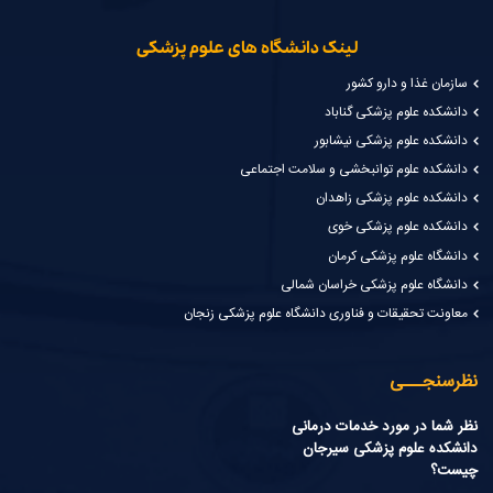
لینک دانشگاه های علوم پزشکی
سازمان غذا و دارو کشور
دانشکده علوم پزشکی گناباد
دانشکده علوم پزشکی نیشابور
دانشکده علوم توانبخشی و سلامت اجتماعی
دانشکده علوم پزشکی زاهدان
دانشکده علوم پزشکی خوی
دانشگاه علوم پزشکی کرمان
دانشگاه علوم پزشکی خراسان شمالی
معاونت تحقیقات و فناوری دانشگاه علوم پزشکی زنجان
نظرسنجـــی
نظر شما در مورد خدمات درمانی
دانشکده علوم پزشکی سیرجان
چیست؟