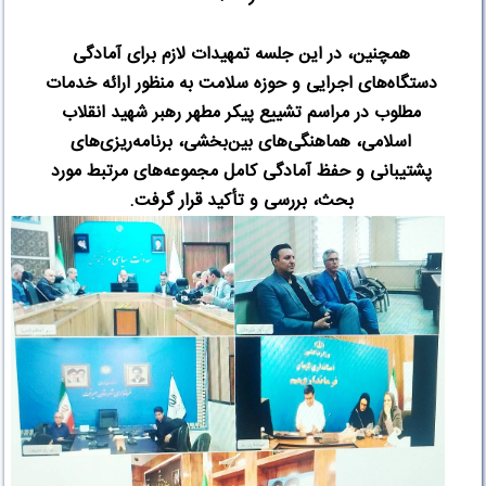
همچنین، در این جلسه تمهیدات لازم برای آمادگی
دستگاه‌های اجرایی و حوزه سلامت به منظور ارائه خدمات
مطلوب در مراسم تشییع پیکر مطهر رهبر شهید انقلاب
اسلامی، هماهنگی‌های بین‌بخشی، برنامه‌ریزی‌های
پشتیبانی و حفظ آمادگی کامل مجموعه‌های مرتبط مورد
بحث، بررسی و تأکید قرار گرفت
.