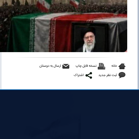
خانه
نسخه قابل چاپ
ارسال به دوستان
ثبت نظر جدید
اشتراک