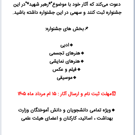
دعوت می‌کند که آثار خود با موضوع"*رهبر شهید*"در این
جشنواره ثبت کنند و سهمی در این جشنواره داشته باشید
.
📌
بخش های جشنواره
:
🔹
ادبی
🔹
هنرهای تجسمی
🔹
هنرهای نمایشی
🔹
فیلم و عکس
🔹
موسیقی
⏰
مهلت ثبت نام و ارسال آثار :
۱۵
ام مرداد ماه
۱۴۰۵
🔸
ویژه تمامی دانشجویان و دانش آموختگان وزارت
بهداشت ، اساتید، کارکنان و اعضای هیئت علمی