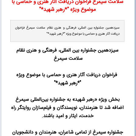
سلامت سیمرغ فراخوان دریافت آثار هنری و حماسی با
موضوع ویژه "*رهبر شهید*"
سیزدهمین جشنواره بین المللی، فرهنگی و هنری نظام سلامت سیمرغ فراخوان
دریافت آثار هنری و حماسی با موضوع ویژه "*رهبر شهید*"
سیزدهمین جشنواره بین المللی، فرهنگی و هنری نظام
سلامت سیمرغ
فراخوان دریافت آثار هنری و حماسی با موضوع ویژه
"*رهبر شهید
*"
بخش ویژه «رهبر شهید» به جشنواره بین‌المللی سیمرغ
اضافه شد تا هنرمندان، نویسندگان و فیلم‌سازان روایتگر راه
خدمت، ایثار و امید باشند
.
جشنواره سیمرغ از تمامی شاعران، هنرمندان و دانشجویان