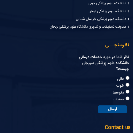
دانشکده علوم پزشکی خوی
دانشگاه علوم پزشکی کرمان
دانشگاه علوم پزشکی خراسان شمالی
معاونت تحقیقات و فناوری دانشگاه علوم پزشکی زنجان
نظرسنجـــی
نظر شما در مورد خدمات درمانی
دانشکده علوم پزشکی سیرجان
چیست؟
عالی
خوب
متوسط
ضعیف
Contact us