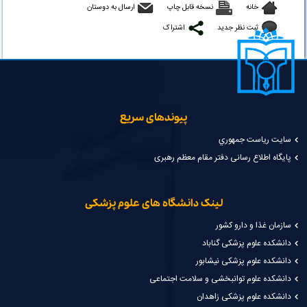
خانه
نسخه قابل چاپ
ارسال به دوستان
ثبت نظر جدید
اشتراک
پیوندهای سریع
سايت رياست جمهوري
پایگاه اطلاع رسانی دفتر مقام معظم رهبری
لینک دانشگاه های علوم پزشکی
سازمان غذا و دارو کشور
دانشکده علوم پزشکی گناباد
دانشکده علوم پزشکی نیشابور
دانشکده علوم توانبخشی و سلامت اجتماعی
دانشکده علوم پزشکی زاهدان