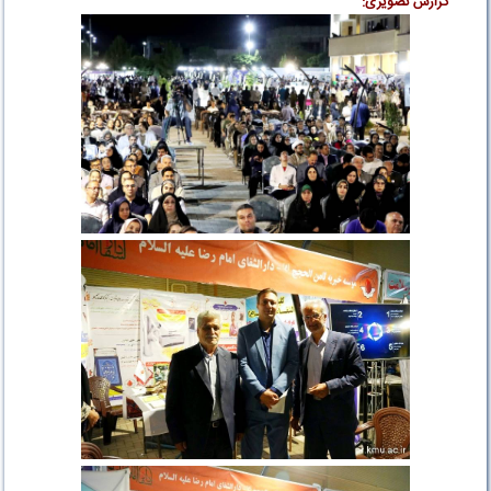
گزارش تصویری: