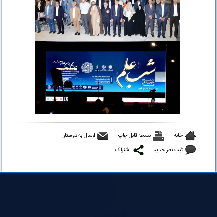
خانه
نسخه قابل چاپ
ارسال به دوستان
ثبت نظر جدید
اشتراک