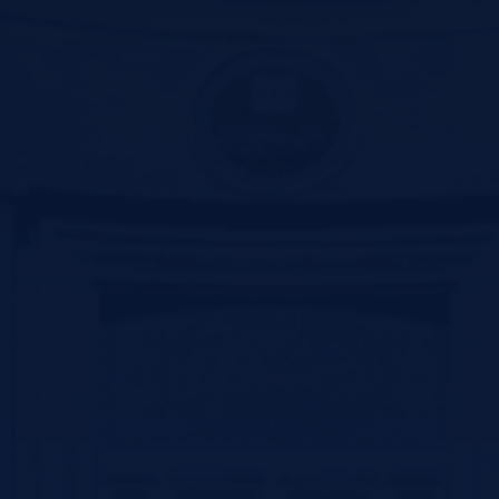
دانشکده علوم پزشکی زاهدان
دانشکده علوم پزشکی خوی
دانشگاه علوم پزشکی کرمان
دانشگاه علوم پزشکی خراسان شمالی
معاونت تحقیقات و فناوری دانشگاه علوم پزشکی زنجان
نظرسنجـــی
نظر شما در مورد خدمات درمانی
دانشکده علوم پزشکی سیرجان
چیست؟
عالی
خوب
متوسط
ضعیف