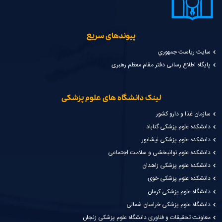
پیوندهای سریع
سايت رياست جمهوري
پایگاه اطلاع رسانی دفتر مقام معظم رهبری
لینک دانشگاه های علوم پزشکی
سازمان غذا و دارو کشور
دانشکده علوم پزشکی گناباد
دانشکده علوم پزشکی نیشابور
دانشکده علوم توانبخشی و سلامت اجتماعی
دانشکده علوم پزشکی زاهدان
دانشکده علوم پزشکی خوی
دانشگاه علوم پزشکی کرمان
دانشگاه علوم پزشکی خراسان شمالی
معاونت تحقیقات و فناوری دانشگاه علوم پزشکی زنجان