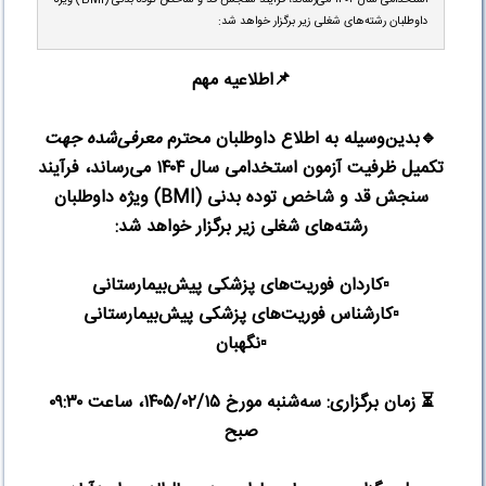
داوطلبان رشته‌های شغلی زیر برگزار خواهد شد:
📌
اطلاعیه مهم
🔹
بدین‌وسیله به اطلاع داوطلبان محترم
معرفی‌شده جهت
تکمیل ظرفیت آزمون استخدامی سال ۱۴۰۴ می‌رساند، فرآیند
سنجش قد و شاخص توده بدنی
(BMI)
ویژه داوطلبان
رشته‌های شغلی زیر برگزار خواهد شد
:
▫️
کاردان فوریت‌های پزشکی پیش‌بیمارستانی
▫️
کارشناس فوریت‌های پزشکی پیش‌بیمارستانی
▫️
نگهبان
⏳️
زمان برگزاری: سه‌شنبه مورخ ۱۴۰۵/۰۲/۱۵، ساعت ۰۹:۳۰
صبح