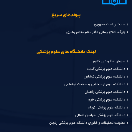
پیوندهای سریع
سايت رياست جمهوري
پایگاه اطلاع رسانی دفتر مقام معظم رهبری
لینک دانشگاه های علوم پزشکی
سازمان غذا و دارو کشور
دانشکده علوم پزشکی گناباد
دانشکده علوم پزشکی نیشابور
دانشکده علوم توانبخشی و سلامت اجتماعی
دانشکده علوم پزشکی زاهدان
دانشکده علوم پزشکی خوی
دانشگاه علوم پزشکی کرمان
دانشگاه علوم پزشکی خراسان شمالی
معاونت تحقیقات و فناوری دانشگاه علوم پزشکی زنجان